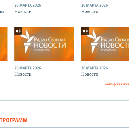
26 МАРТА 2026
26 МАРТА 2026
ша
Новости
Новости
26 МАРТА 2026
26 МАРТА 2026
Новости
Новости
Смотреть все
ОПРОГРАММ