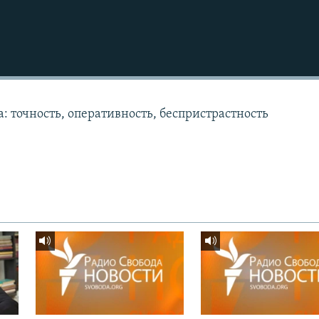
: точность, оперативность, беспристрастность