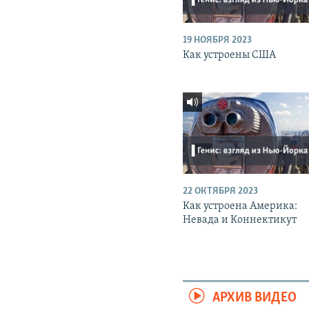
19 НОЯБРЯ 2023
Как устроены США
22 ОКТЯБРЯ 2023
Как устроена Америка:
Невада и Коннектикут
АРХИВ ВИДЕО