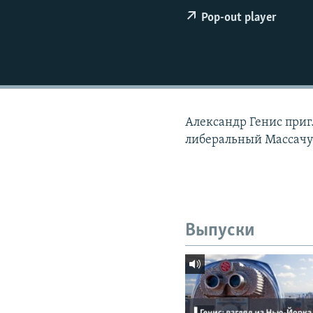
РАСПИСАНИЕ ВЕЩАНИЯ
Pop-out player
ПОДПИШИТЕСЬ НА РАССЫЛКУ
Александр Генис приг
либеральный Массачу
Выпуски