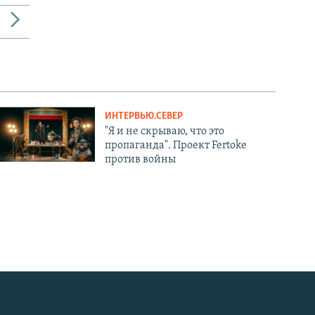
ИНТЕРВЬЮ.СЕВЕР
"Я и не скрываю, что это
пропаганда". Проект Fertoke
против войны