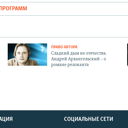
ОПРОГРАММ
ПРАВО АВТОРА
Сладкий дым не отечества.
Андрей Архангельский – о
романе релоканта
АЦИЯ
СОЦИАЛЬНЫЕ СЕТИ