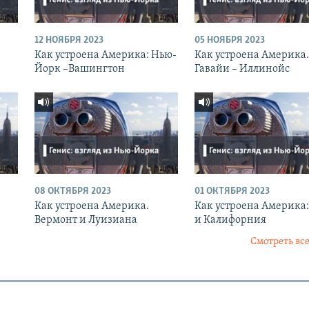
12 НОЯБРЯ 2023
05 НОЯБРЯ 2023
Как устроена Америка: Нью-
Как устроена Америка.
Йорк –Вашингтон
Гавайи – Иллинойс
08 ОКТЯБРЯ 2023
01 ОКТЯБРЯ 2023
Как устроена Америка.
Как устроена Америка:
Вермонт и Луизиана
и Калифорния
Смотреть все