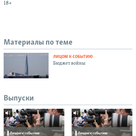
18+
Материалы по теме
ЛИЦОМ К СОБЫТИЮ
Бюджет войны
Выпуски