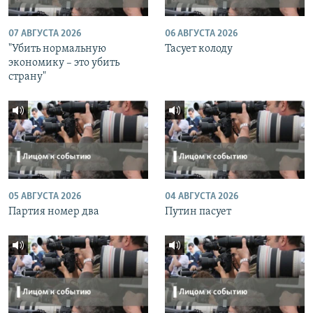
07 АВГУСТА 2026
06 АВГУСТА 2026
"Убить нормальную
Тасует колоду
экономику – это убить
страну"
05 АВГУСТА 2026
04 АВГУСТА 2026
Партия номер два
Путин пасует