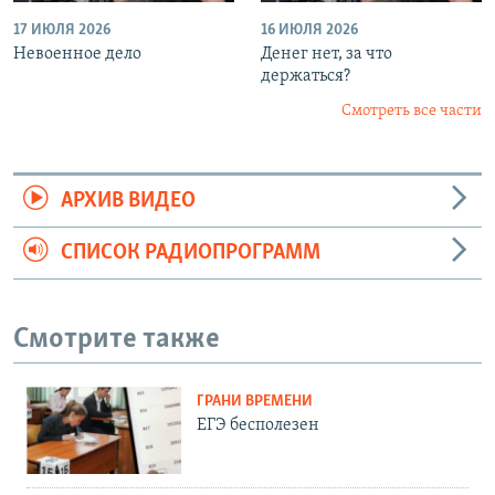
17 ИЮЛЯ 2026
16 ИЮЛЯ 2026
Невоенное дело
Денег нет, за что
держаться?
Смотреть все части
АРХИВ ВИДЕО
СПИСОК РАДИОПРОГРАММ
Смотрите также
ГРАНИ ВРЕМЕНИ
ЕГЭ бесполезен