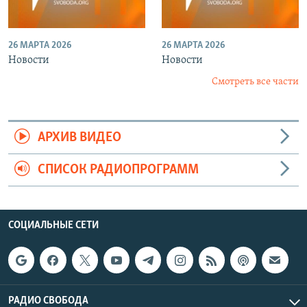
26 МАРТА 2026
26 МАРТА 2026
Новости
Новости
Смотреть все части
АРХИВ ВИДЕО
СПИСОК РАДИОПРОГРАММ
СОЦИАЛЬНЫЕ СЕТИ
РАДИО СВОБОДА