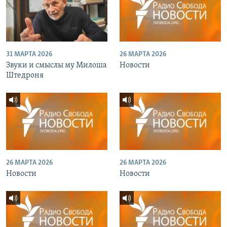
31 МАРТА 2026
26 МАРТА 2026
Звуки и смыслы му Милоша
Новости
Штедроня
26 МАРТА 2026
26 МАРТА 2026
Новости
Новости