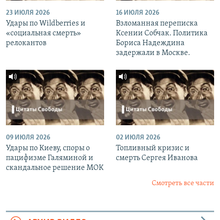
23 ИЮЛЯ 2026
16 ИЮЛЯ 2026
Удары по Wildberries и
Взломанная переписка
«социальная смерть»
Ксении Собчак. Политика
релокантов
Бориса Надеждина
задержали в Москве.
09 ИЮЛЯ 2026
02 ИЮЛЯ 2026
Удары по Киеву, споры о
Топливный кризис и
пацифизме Галяминой и
смерть Сергея Иванова
скандальное решение МОК
Смотреть все части