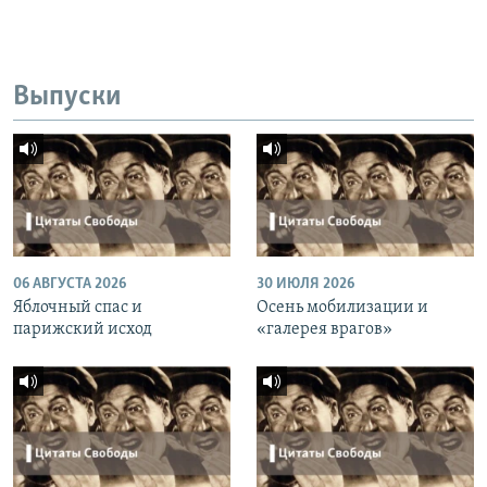
Выпуски
06 АВГУСТА 2026
30 ИЮЛЯ 2026
Яблочный спас и
Осень мобилизации и
парижский исход
«галерея врагов»