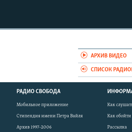
АРХИВ ВИДЕО
СПИСОК РАДИ
РАДИО СВОБОДА
ИНФОРМ
Мобильное приложение
Как слушат
СОЦИАЛЬНЫЕ СЕТИ
Стипендия имени Петра Вайля
Как обойти
Архив 1997-2006
Рассылка