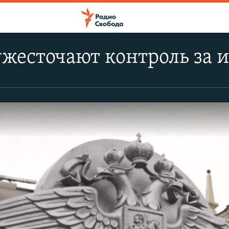
ужесточают контроль за 