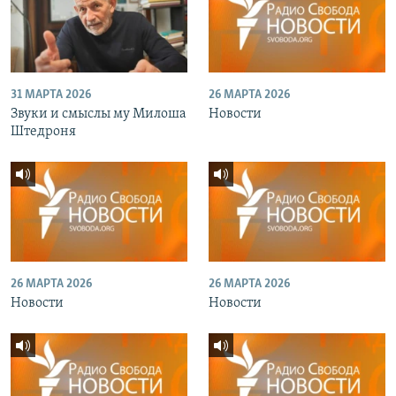
31 МАРТА 2026
26 МАРТА 2026
Звуки и смыслы му Милоша
Новости
Штедроня
26 МАРТА 2026
26 МАРТА 2026
Новости
Новости