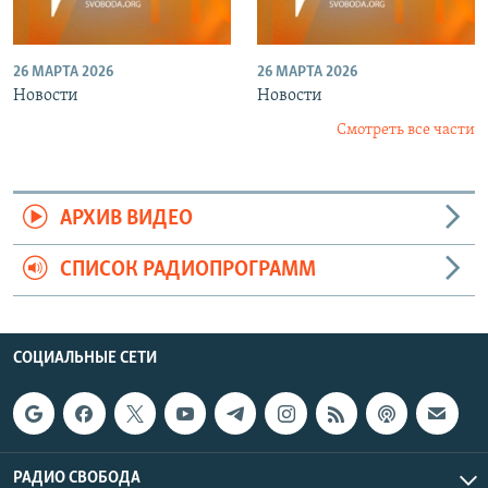
26 МАРТА 2026
26 МАРТА 2026
Новости
Новости
Смотреть все части
АРХИВ ВИДЕО
СПИСОК РАДИОПРОГРАММ
СОЦИАЛЬНЫЕ СЕТИ
РАДИО СВОБОДА