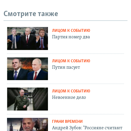
Смотрите также
ЛИЦОМ К СОБЫТИЮ
Партия номер два
ЛИЦОМ К СОБЫТИЮ
Путин пасует
ЛИЦОМ К СОБЫТИЮ
Невоенное дело
ГРАНИ ВРЕМЕНИ
Андрей Зубов: "Россияне считают