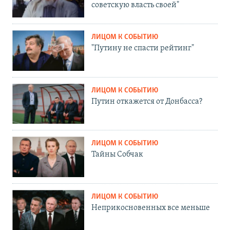
советскую власть своей"
ЛИЦОМ К СОБЫТИЮ
"Путину не спасти рейтинг"
ЛИЦОМ К СОБЫТИЮ
Путин откажется от Донбасса?
ЛИЦОМ К СОБЫТИЮ
Тайны Собчак
ЛИЦОМ К СОБЫТИЮ
Неприкосновенных все меньше