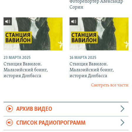
Фоторепортёр Александр
Сорин
23 МАРТА 2025
16 МАРТА 2025
Станция Вавилон.
Станция Вавилон.
Малазийский боинг,
Малазийский боинг,
история Донбасса
история Донбасса
Смотреть все части
АРХИВ ВИДЕО
СПИСОК РАДИОПРОГРАММ