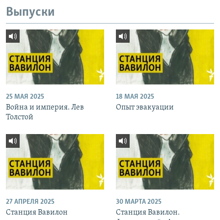
Выпуски
25 МАЯ 2025
18 МАЯ 2025
Война и империя. Лев
Опыт эвакуации
Толстой
27 АПРЕЛЯ 2025
30 МАРТА 2025
Станция Вавилон
Станция Вавилон.