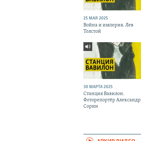
25 МАЯ 2025
Война и империя. Лев
Толстой
30 МАРТА 2025
Станция Вавилон.
Фоторепортёр Александр
Сорин