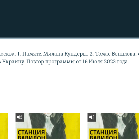
осква. 1. Памяти Милана Кундеры. 2. Томас Венцлова: 
 Украину. Повтор программы от 16 Июля 2023 года.