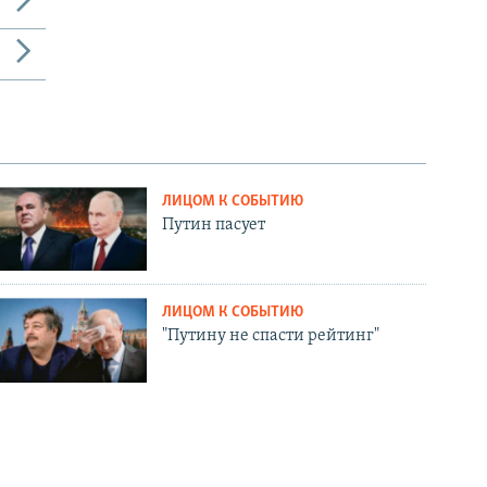
ЛИЦОМ К СОБЫТИЮ
Путин пасует
ЛИЦОМ К СОБЫТИЮ
"Путину не спасти рейтинг"