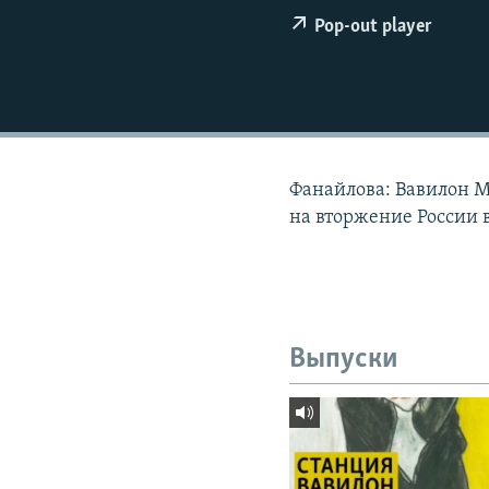
РАСПИСАНИЕ ВЕЩАНИЯ
Pop-out player
ПОДПИШИТЕСЬ НА РАССЫЛКУ
Фанайлова: Вавилон М
на вторжение России в
Выпуски