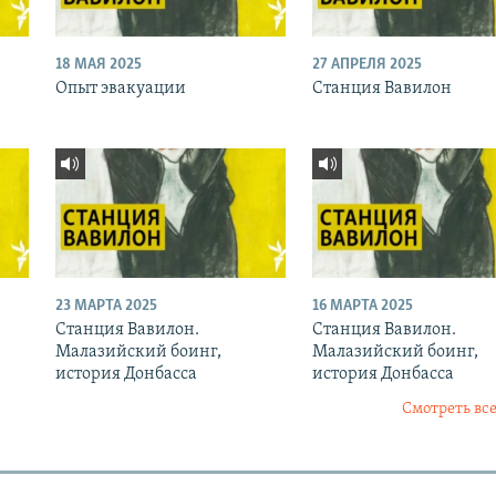
18 МАЯ 2025
27 АПРЕЛЯ 2025
Опыт эвакуации
Станция Вавилон
23 МАРТА 2025
16 МАРТА 2025
Станция Вавилон.
Станция Вавилон.
Малазийский боинг,
Малазийский боинг,
история Донбасса
история Донбасса
Смотреть все