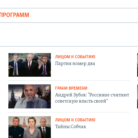
ОПРОГРАММ
ЛИЦОМ К СОБЫТИЮ
Партия номер два
ГРАНИ ВРЕМЕНИ
Андрей Зубов: "Россияне считают
советскую власть своей"
ЛИЦОМ К СОБЫТИЮ
Тайны Собчак