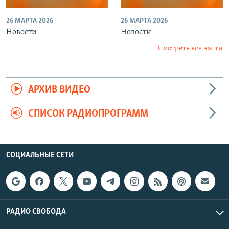
26 МАРТА 2026
26 МАРТА 2026
Новости
Новости
Смотреть все части
АРХИВ ВИДЕО
СПИСОК РАДИОПРОГРАММ
СОЦИАЛЬНЫЕ СЕТИ
РАДИО СВОБОДА