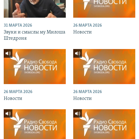
31 МАРТА 2026
26 МАРТА 2026
Звуки и смыслы му Милоша
Новости
Штедроня
26 МАРТА 2026
26 МАРТА 2026
Новости
Новости