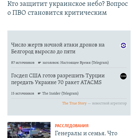
Кто защитит украинское небо? Вопрос
о ПВО становится критическим
РАССЛЕДОВАНИЯ
Генералы и семья. Что