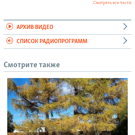
Смотреть все части
АРХИВ ВИДЕО
СПИСОК РАДИОПРОГРАММ
Смотрите также