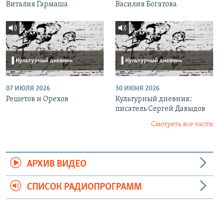
Виталия Гармаша
Василия Богатова
07 ИЮЛЯ 2026
30 ИЮНЯ 2026
Решетов и Орехов
Культурный дневник:
писатель Сергей Давыдов
Смотреть все части
АРХИВ ВИДЕО
СПИСОК РАДИОПРОГРАММ