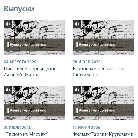
Выпуски
04 АВГУСТА 2026
28 ИЮЛЯ 2026
Писатель и переводчик
Комиксы и песни Саши
Алексей Воинов
Скочиленко
21 ИЮЛЯ 2026
14 ИЮЛЯ 2026
"Письмо из Москвы"
Фильмы Таисии Круговых и