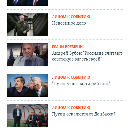
ЛИЦОМ К СОБЫТИЮ
Невоенное дело
ГРАНИ ВРЕМЕНИ
Андрей Зубов: "Россияне считают
советскую власть своей"
ЛИЦОМ К СОБЫТИЮ
"Путину не спасти рейтинг"
ЛИЦОМ К СОБЫТИЮ
Путин откажется от Донбасса?