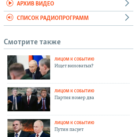
АРХИВ ВИДЕО
СПИСОК РАДИОПРОГРАММ
Смотрите также
ЛИЦОМ К СОБЫТИЮ
Ищет виноватых?
ЛИЦОМ К СОБЫТИЮ
Партия номер два
ЛИЦОМ К СОБЫТИЮ
Путин пасует