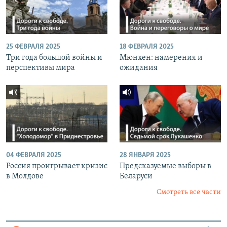
25 ФЕВРАЛЯ 2025
18 ФЕВРАЛЯ 2025
Три года большой войны и
Мюнхен: намерения и
перспективы мира
ожидания
04 ФЕВРАЛЯ 2025
28 ЯНВАРЯ 2025
Россия проигрывает кризис
Предсказуемые выборы в
в Молдове
Беларуси
Смотреть все части