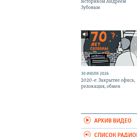
историком Андреем
Зубовым
30 ИЮЛЯ 2026
2020-е: Закрытие офиса,
релокация, обмен
АРХИВ ВИДЕО
СПИСОК РАДИ