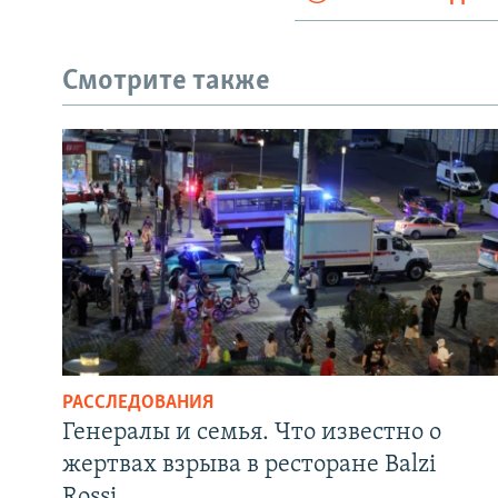
Смотрите также
РАССЛЕДОВАНИЯ
Генералы и семья. Что известно о
жертвах взрыва в ресторане Balzi
Rossi