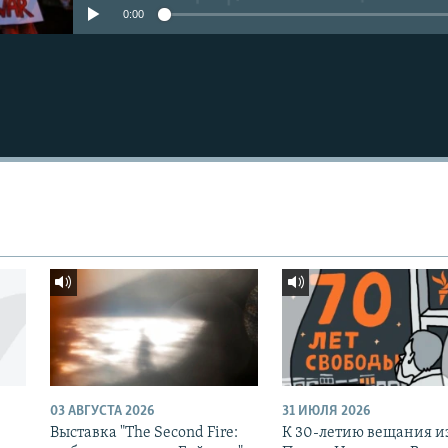
0:00
03 АВГУСТА 2026
31 ИЮЛЯ 2026
Выставка "The Second Fire:
К 30-летию вещания и