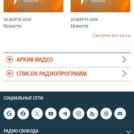
26 МАРТА 2026
26 МАРТА 2026
Новости
Новости
Смотреть все части
АРХИВ ВИДЕО
СПИСОК РАДИОПРОГРАММ
СОЦИАЛЬНЫЕ СЕТИ
РАДИО СВОБОДА