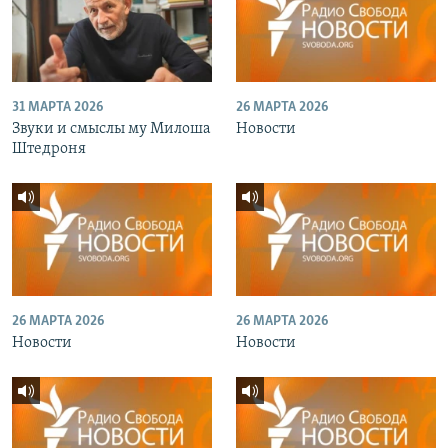
31 МАРТА 2026
26 МАРТА 2026
Звуки и смыслы му Милоша
Новости
Штедроня
26 МАРТА 2026
26 МАРТА 2026
Новости
Новости