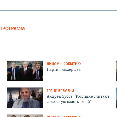
ОПРОГРАММ
ЛИЦОМ К СОБЫТИЮ
Партия номер два
ГРАНИ ВРЕМЕНИ
Андрей Зубов: "Россияне считают
советскую власть своей"