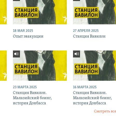
18 МАЯ 2025
27 АПРЕЛЯ 2025
Опыт эвакуации
Станция Вавилон
23 МАРТА 2025
16 МАРТА 2025
Станция Вавилон.
Станция Вавилон.
Малазийский боинг,
Малазийский боинг,
история Донбасса
история Донбасса
Смотреть все