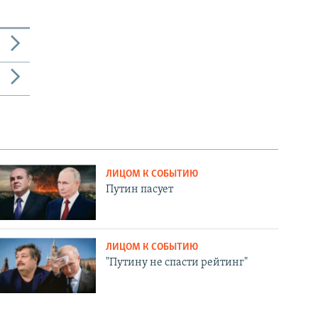
ЛИЦОМ К СОБЫТИЮ
Путин пасует
ЛИЦОМ К СОБЫТИЮ
"Путину не спасти рейтинг"