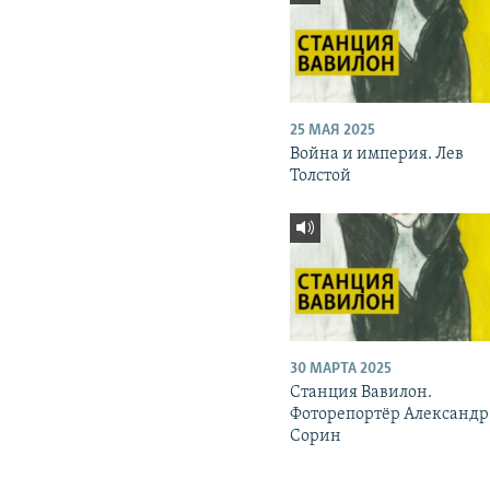
25 МАЯ 2025
Война и империя. Лев
Толстой
30 МАРТА 2025
Станция Вавилон.
Фоторепортёр Александр
Сорин