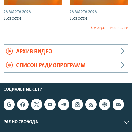
26 МАРТА 2026
26 МАРТА 2026
Новости
Новости
Смотреть все части
АРХИВ ВИДЕО
СПИСОК РАДИОПРОГРАММ
СОЦИАЛЬНЫЕ СЕТИ
РАДИО СВОБОДА