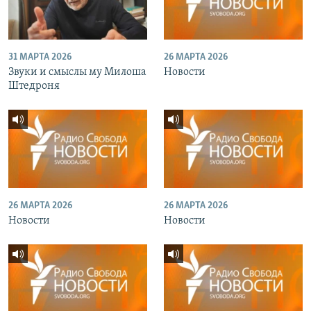
31 МАРТА 2026
26 МАРТА 2026
Звуки и смыслы му Милоша
Новости
Штедроня
26 МАРТА 2026
26 МАРТА 2026
Новости
Новости