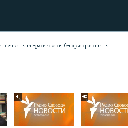
: точность, оперативность, беспристрастность