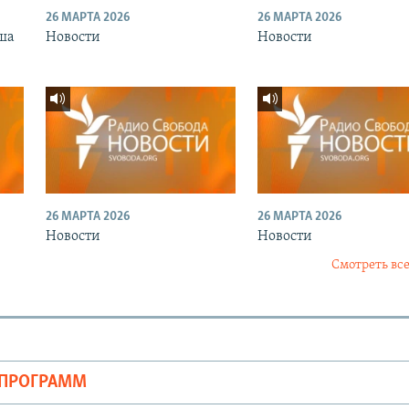
26 МАРТА 2026
26 МАРТА 2026
ша
Новости
Новости
26 МАРТА 2026
26 МАРТА 2026
Новости
Новости
Смотреть все
ОПРОГРАММ