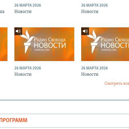
26 МАРТА 2026
26 МАРТА 2026
ша
Новости
Новости
26 МАРТА 2026
26 МАРТА 2026
Новости
Новости
Смотреть все
ОПРОГРАММ