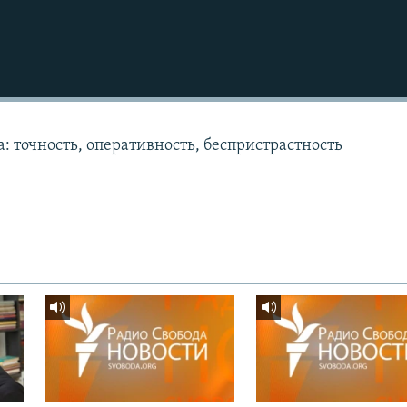
: точность, оперативность, беспристрастность