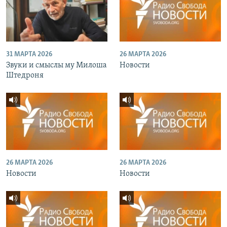
31 МАРТА 2026
26 МАРТА 2026
Звуки и смыслы му Милоша
Новости
Штедроня
26 МАРТА 2026
26 МАРТА 2026
Новости
Новости