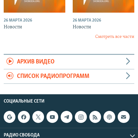
26 МАРТА 2026
26 МАРТА 2026
Новости
Новости
Смотреть все части
АРХИВ ВИДЕО
СПИСОК РАДИОПРОГРАММ
СОЦИАЛЬНЫЕ СЕТИ
РАДИО СВОБОДА