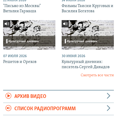
21 ИЮЛЯ 2026
14 ИЮЛЯ 2026
"Письмо из Москвы"
Фильмы Таисии Круговых и
Виталия Гармаша
Василия Богатова
07 ИЮЛЯ 2026
30 ИЮНЯ 2026
Решетов и Орехов
Культурный дневник:
писатель Сергей Давыдов
Смотреть все части
АРХИВ ВИДЕО
СПИСОК РАДИОПРОГРАММ