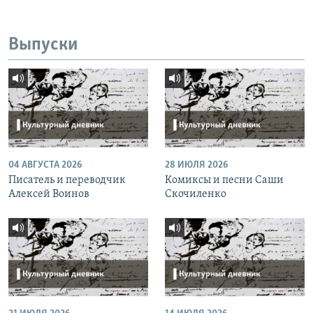
Выпуски
04 АВГУСТА 2026
28 ИЮЛЯ 2026
Писатель и переводчик
Комиксы и песни Саши
Алексей Воинов
Скочиленко