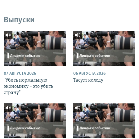
Выпуски
07 АВГУСТА 2026
06 АВГУСТА 2026
"Убить нормальную
Тасует колоду
экономику – это убить
страну"