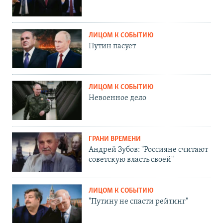
ЛИЦОМ К СОБЫТИЮ
Путин пасует
ЛИЦОМ К СОБЫТИЮ
Невоенное дело
ГРАНИ ВРЕМЕНИ
Андрей Зубов: "Россияне считают
советскую власть своей"
ЛИЦОМ К СОБЫТИЮ
"Путину не спасти рейтинг"