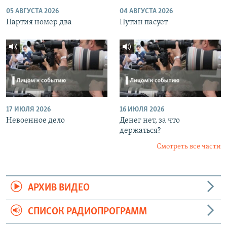
05 АВГУСТА 2026
04 АВГУСТА 2026
Партия номер два
Путин пасует
17 ИЮЛЯ 2026
16 ИЮЛЯ 2026
Невоенное дело
Денег нет, за что
держаться?
Смотреть все части
АРХИВ ВИДЕО
СПИСОК РАДИОПРОГРАММ