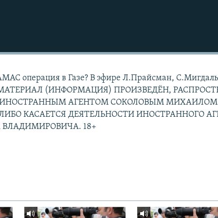
АМАС операция в Газе? В эфире Л.Прайсман, С.Мигдаль
 МАТЕРИАЛ (ИНФОРМАЦИЯ) ПРОИЗВЕДЁН, РАСПРОС
Н ИНОСТРАННЫМ АГЕНТОМ СОКОЛОВЫМ МИХАИЛОМ
ЛИБО КАСАЕТСЯ ДЕЯТЕЛЬНОСТИ ИНОСТРАННОГО АГ
 ВЛАДИМИРОВИЧА. 18+