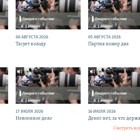
06 АВГУСТА 2026
05 АВГУСТА 2026
Тасует колоду
Партия номер два
17 ИЮЛЯ 2026
16 ИЮЛЯ 2026
Невоенное дело
Денег нет, за что держ
Смотреть все