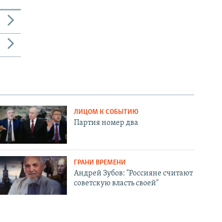
ЛИЦОМ К СОБЫТИЮ
Партия номер два
ГРАНИ ВРЕМЕНИ
Андрей Зубов: "Россияне считают
советскую власть своей"