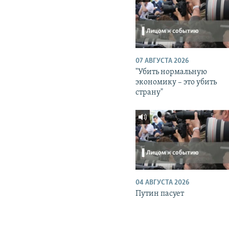
07 АВГУСТА 2026
"Убить нормальную
экономику – это убить
страну"
04 АВГУСТА 2026
Путин пасует