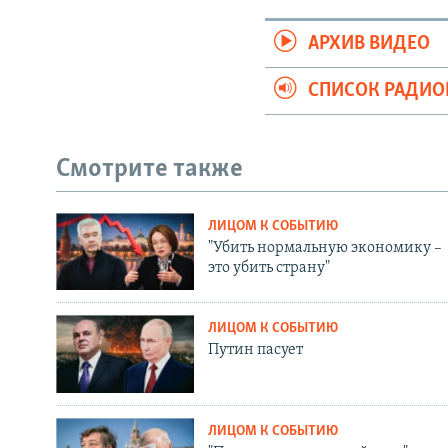
АРХИВ ВИДЕО
СПИСОК РАДИ
Смотрите также
ЛИЦОМ К СОБЫТИЮ
"Убить нормальную экономику –
это убить страну"
ЛИЦОМ К СОБЫТИЮ
Путин пасует
ЛИЦОМ К СОБЫТИЮ