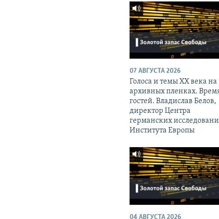
07 АВГУСТА 2026
Голоса и темы XX века на
архивных пленках. Врем
гостей. Владислав Белов,
директор Центра
германских исследован
Института Европы
04 АВГУСТА 2026