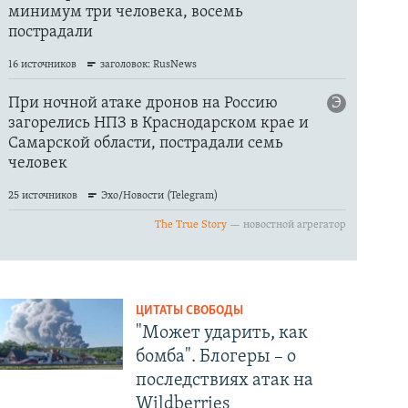
ЦИТАТЫ СВОБОДЫ
"Может ударить, как
бомба". Блогеры – о
последствиях атак на
Wildberries