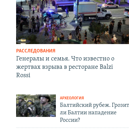
РАССЛЕДОВАНИЯ
Генералы и семья. Что известно о
жертвах взрыва в ресторане Balzi
Rossi
АРХЕОЛОГИЯ
Балтийский рубеж. Грози
ли Балтии нападение
России?