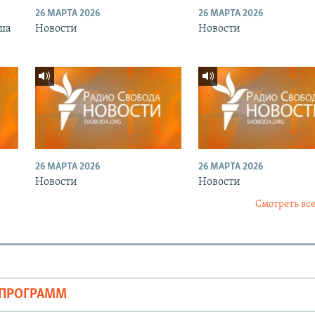
26 МАРТА 2026
26 МАРТА 2026
ша
Новости
Новости
26 МАРТА 2026
26 МАРТА 2026
Новости
Новости
Смотреть все
ОПРОГРАММ