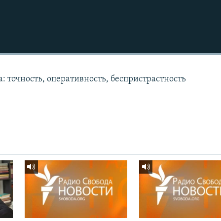
: точность, оперативность, беспристрастность