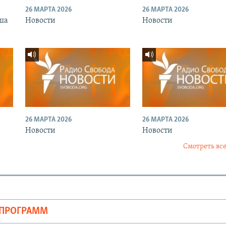
26 МАРТА 2026
26 МАРТА 2026
ша
Новости
Новости
26 МАРТА 2026
26 МАРТА 2026
Новости
Новости
Смотреть все
ОПРОГРАММ