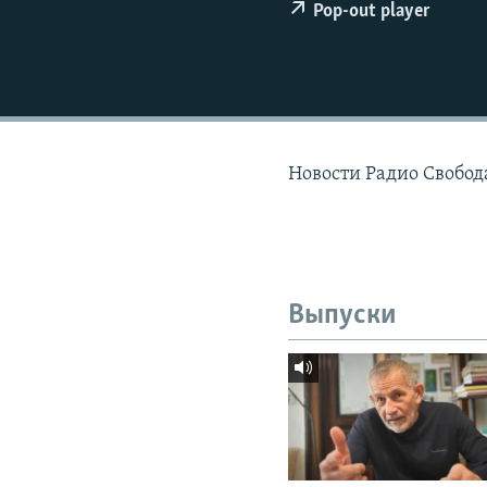
РАСПИСАНИЕ ВЕЩАНИЯ
Pop-out player
ПОДПИШИТЕСЬ НА РАССЫЛКУ
Новости Радио Свобод
Выпуски