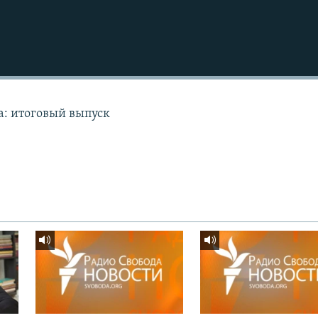
а: итоговый выпуск