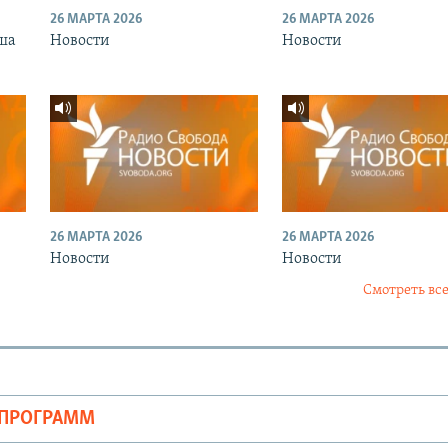
26 МАРТА 2026
26 МАРТА 2026
ша
Новости
Новости
26 МАРТА 2026
26 МАРТА 2026
Новости
Новости
Смотреть все
ОПРОГРАММ