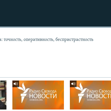
: точность, оперативность, беспристрастность