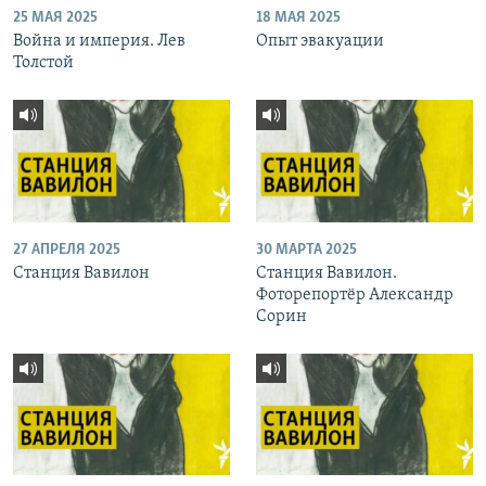
25 МАЯ 2025
18 МАЯ 2025
Война и империя. Лев
Опыт эвакуации
Толстой
27 АПРЕЛЯ 2025
30 МАРТА 2025
Станция Вавилон
Станция Вавилон.
Фоторепортёр Александр
Сорин