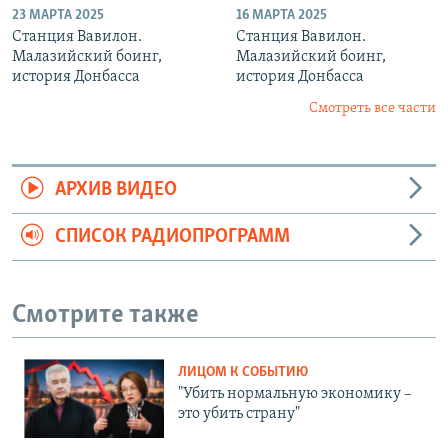
23 МАРТА 2025
16 МАРТА 2025
Станция Вавилон.
Станция Вавилон.
Малазийский боинг,
Малазийский боинг,
история Донбасса
история Донбасса
Смотреть все части
АРХИВ ВИДЕО
СПИСОК РАДИОПРОГРАММ
Смотрите также
ЛИЦОМ К СОБЫТИЮ
"Убить нормальную экономику –
это убить страну"