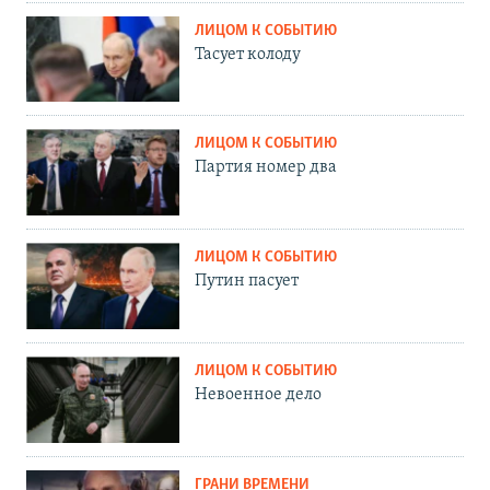
ЛИЦОМ К СОБЫТИЮ
Тасует колоду
ЛИЦОМ К СОБЫТИЮ
Партия номер два
ЛИЦОМ К СОБЫТИЮ
Путин пасует
ЛИЦОМ К СОБЫТИЮ
Невоенное дело
ГРАНИ ВРЕМЕНИ