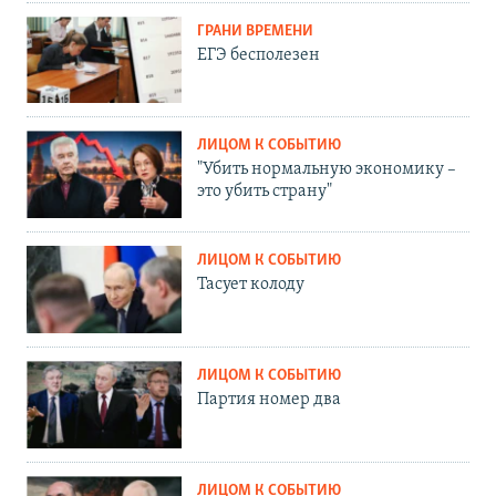
ГРАНИ ВРЕМЕНИ
ЕГЭ бесполезен
ЛИЦОМ К СОБЫТИЮ
"Убить нормальную экономику –
это убить страну"
ЛИЦОМ К СОБЫТИЮ
Тасует колоду
ЛИЦОМ К СОБЫТИЮ
Партия номер два
ЛИЦОМ К СОБЫТИЮ