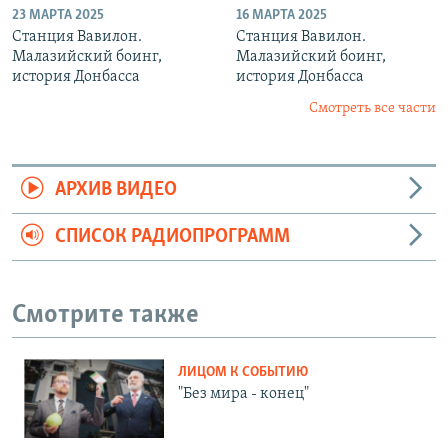
23 МАРТА 2025
16 МАРТА 2025
Станция Вавилон.
Станция Вавилон.
Малазийский боинг,
Малазийский боинг,
история Донбасса
история Донбасса
Смотреть все части
АРХИВ ВИДЕО
СПИСОК РАДИОПРОГРАММ
Смотрите также
ЛИЦОМ К СОБЫТИЮ
"Без мира - конец"