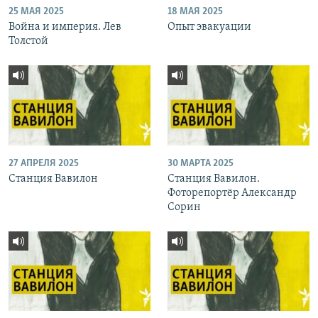
25 МАЯ 2025
18 МАЯ 2025
Война и империя. Лев
Опыт эвакуации
Толстой
27 АПРЕЛЯ 2025
30 МАРТА 2025
Станция Вавилон
Станция Вавилон.
Фоторепортёр Александр
Сорин