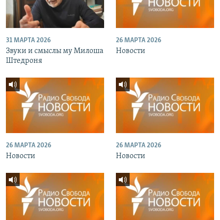
31 МАРТА 2026
26 МАРТА 2026
Звуки и смыслы му Милоша
Новости
Штедроня
26 МАРТА 2026
26 МАРТА 2026
Новости
Новости