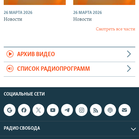
26 МАРТА 2026
26 МАРТА 2026
Новости
Новости
Смотреть все части
АРХИВ ВИДЕО
СПИСОК РАДИОПРОГРАММ
СОЦИАЛЬНЫЕ СЕТИ
РАДИО СВОБОДА