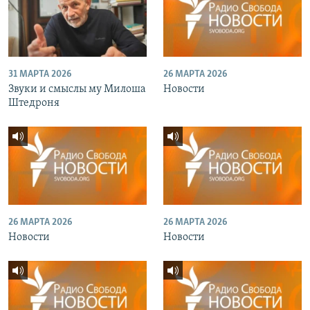
31 МАРТА 2026
26 МАРТА 2026
Звуки и смыслы му Милоша
Новости
Штедроня
26 МАРТА 2026
26 МАРТА 2026
Новости
Новости