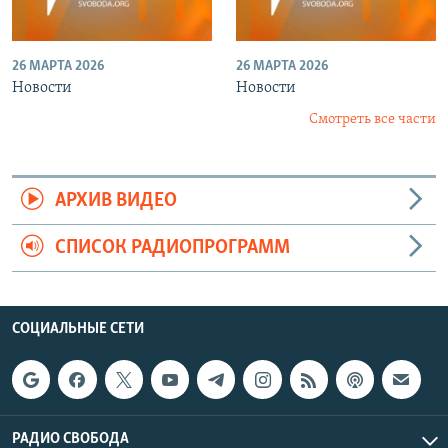
26 МАРТА 2026
26 МАРТА 2026
Новости
Новости
Смотреть все части
АРХИВ ВИДЕО
СПИСОК РАДИОПРОГРАММ
СОЦИАЛЬНЫЕ СЕТИ
РАДИО СВОБОДА