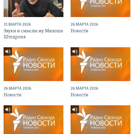
31 МАРТА 2026
26 МАРТА 2026
Звуки и смыслы му Милоша
Новости
Штедроня
26 МАРТА 2026
26 МАРТА 2026
Новости
Новости