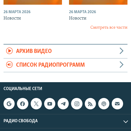
26 МАРТА 2026
26 МАРТА 2026
Новости
Новости
Смотреть все части
АРХИВ ВИДЕО
СПИСОК РАДИОПРОГРАММ
СОЦИАЛЬНЫЕ СЕТИ
РАДИО СВОБОДА