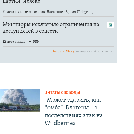
ЦИТАТЫ СВОБОДЫ
"Может ударить, как
бомба". Блогеры – о
последствиях атак на
Wildberries