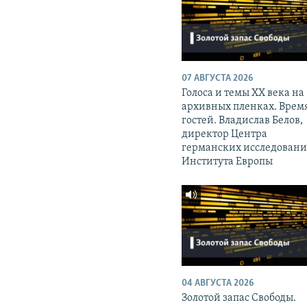
07 АВГУСТА 2026
Голоса и темы XX века на
архивных пленках. Врем
гостей. Владислав Белов,
директор Центра
германских исследован
Института Европы
04 АВГУСТА 2026
Золотой запас Свободы.