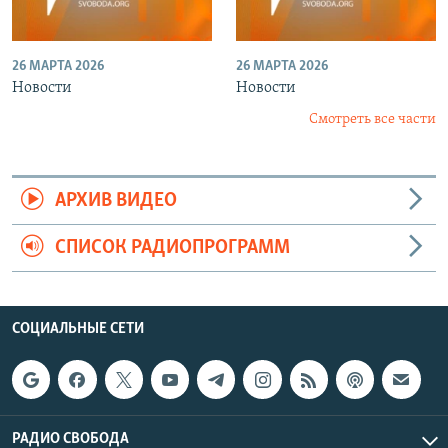
26 МАРТА 2026
26 МАРТА 2026
Новости
Новости
Смотреть все части
АРХИВ ВИДЕО
СПИСОК РАДИОПРОГРАММ
СОЦИАЛЬНЫЕ СЕТИ
РАДИО СВОБОДА