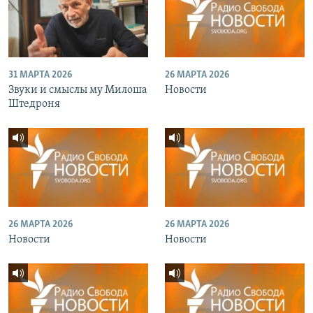
31 МАРТА 2026
26 МАРТА 2026
Звуки и смыслы му Милоша
Новости
Штедроня
26 МАРТА 2026
26 МАРТА 2026
Новости
Новости