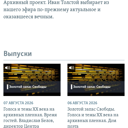
Архивный проект. Иван Толстой выбирает из
нашего эфира по-прежнему актуальное и
оказавшееся вечным.
Выпуски
07 АВГУСТА 2026
06 АВГУСТА 2026
Голоса и темы XX века на
Золотой запас Свободы.
архивных пленках. Время
Голоса и темы XX века на
гостей. Владислав Белов,
архивных пленках. Дом
директор Центра
поэта