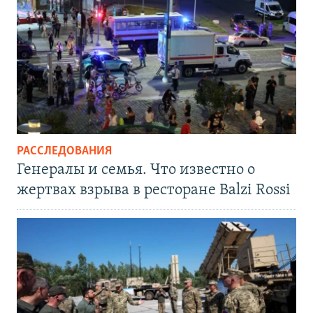
РАССЛЕДОВАНИЯ
Генералы и семья. Что известно о
жертвах взрыва в ресторане Balzi Rossi