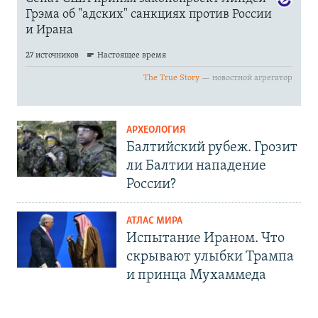
АРХЕОЛОГИЯ
Балтийский рубеж. Грозит
ли Балтии нападение
России?
АТЛАС МИРА
Испытание Ираном. Что
скрывают улыбки Трампа
и принца Мухаммеда