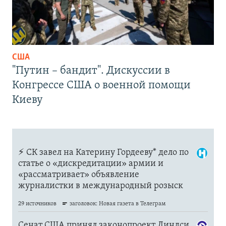
США
"Путин – бандит". Дискуссии в
Конгрессе США о военной помощи
Киеву