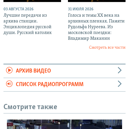
03 АВГУСТА 2026
31 ИЮЛЯ 2026
Лучшие передачи из
Голоса и темы XX века на
архива станции.
архивных пленках. Памяти
Энциклопедия русской
Рудольфа Нуреева. Из
души. Русский католик
московской поездки:
Владимир Маканин
Смотреть все части
АРХИВ ВИДЕО
СПИСОК РАДИОПРОГРАММ
Смотрите также