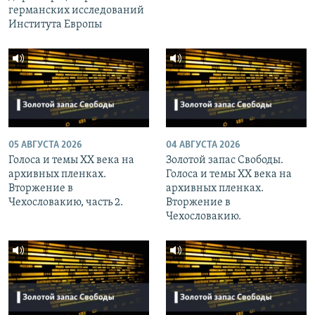
германских исследований
Института Европы
05 АВГУСТА 2026
04 АВГУСТА 2026
Голоса и темы XX века на
Золотой запас Свободы.
архивных пленках.
Голоса и темы XX века на
Вторжение в
архивных пленках.
Чехословакию, часть 2.
Вторжение в
Чехословакию.