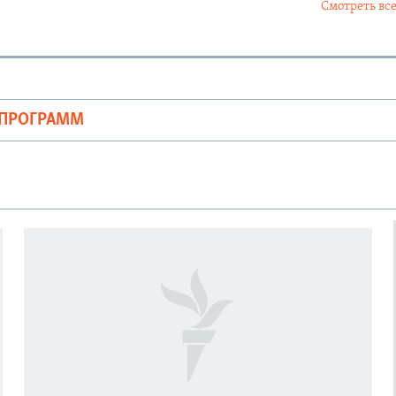
Смотреть все
ОПРОГРАММ