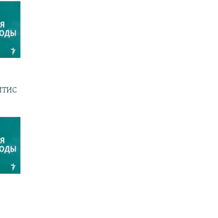
ГИТИС