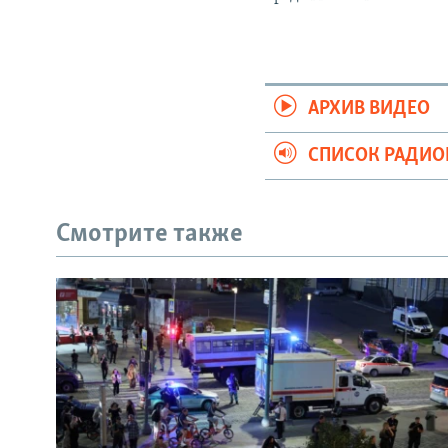
АРХИВ ВИДЕО
СПИСОК РАДИ
Смотрите также