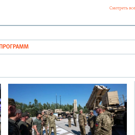
Смотреть все
ОПРОГРАММ