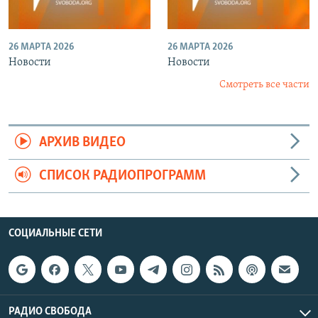
26 МАРТА 2026
26 МАРТА 2026
Новости
Новости
Смотреть все части
АРХИВ ВИДЕО
СПИСОК РАДИОПРОГРАММ
СОЦИАЛЬНЫЕ СЕТИ
РАДИО СВОБОДА