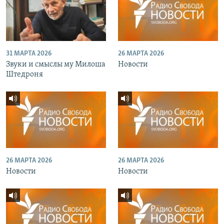
31 МАРТА 2026
26 МАРТА 2026
Звуки и смыслы му Милоша
Новости
Штедроня
26 МАРТА 2026
26 МАРТА 2026
Новости
Новости