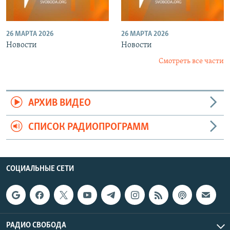
26 МАРТА 2026
26 МАРТА 2026
Новости
Новости
Смотреть все части
АРХИВ ВИДЕО
СПИСОК РАДИОПРОГРАММ
СОЦИАЛЬНЫЕ СЕТИ
РАДИО СВОБОДА