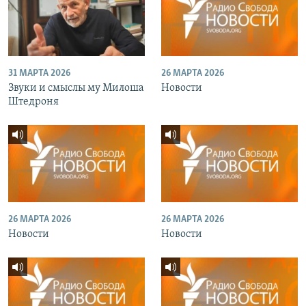
31 МАРТА 2026
26 МАРТА 2026
Звуки и смыслы му Милоша
Новости
Штедроня
26 МАРТА 2026
26 МАРТА 2026
Новости
Новости