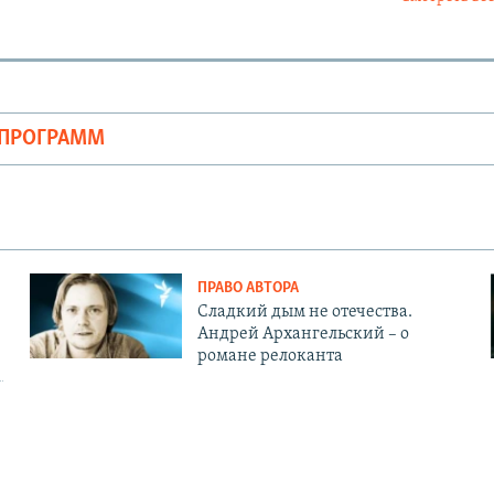
ОПРОГРАММ
ПРАВО АВТОРА
Сладкий дым не отечества.
Андрей Архангельский – о
романе релоканта