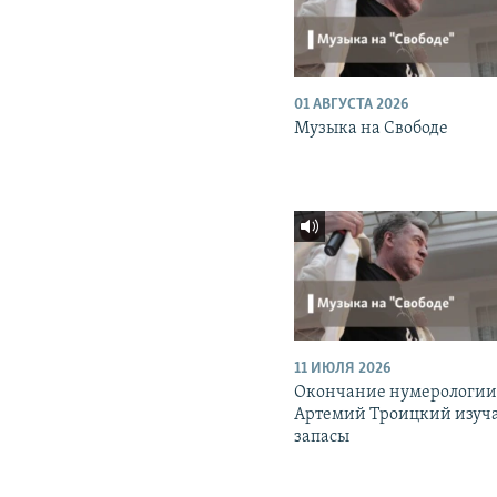
01 АВГУСТА 2026
Музыка на Свободе
11 ИЮЛЯ 2026
Окончание нумерологии
Артемий Троицкий изуч
запасы