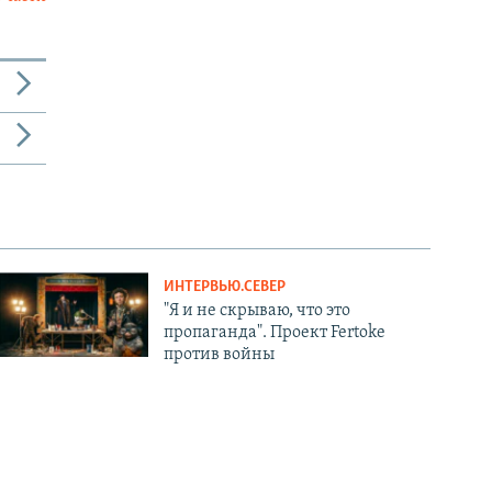
ИНТЕРВЬЮ.СЕВЕР
"Я и не скрываю, что это
пропаганда". Проект Fertoke
против войны