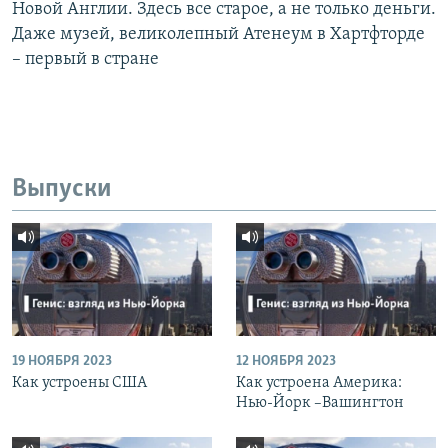
Новой Англии. Здесь все старое, а не только деньги.
Даже музей, великолепный Атенеум в Хартфторде
– первый в стране
Выпуски
19 НОЯБРЯ 2023
12 НОЯБРЯ 2023
Как устроены США
Как устроена Америка:
Нью-Йорк –Вашингтон