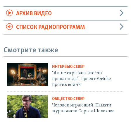
АРХИВ ВИДЕО
СПИСОК РАДИОПРОГРАММ
Смотрите также
ИНТЕРВЬЮ.СЕВЕР
"Я и не скрываю, что это
пропаганда". Проект Fertoke
против войны
ОБЩЕСТВО.СЕВЕР
Человек играющий. Памяти
журналиста Сергея Шолохова