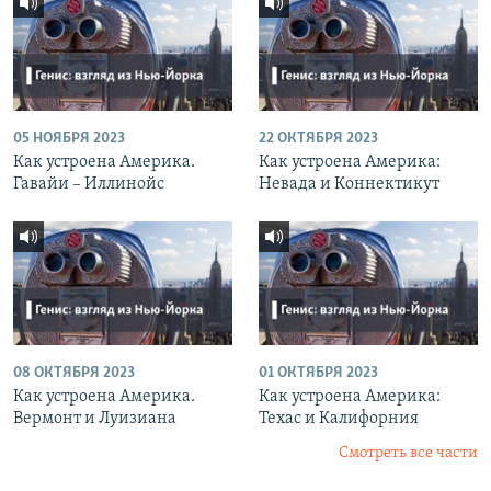
05 НОЯБРЯ 2023
22 ОКТЯБРЯ 2023
Как устроена Америка.
Как устроена Америка:
Гавайи – Иллинойс
Невада и Коннектикут
08 ОКТЯБРЯ 2023
01 ОКТЯБРЯ 2023
Как устроена Америка.
Как устроена Америка:
Вермонт и Луизиана
Техас и Калифорния
Смотреть все части