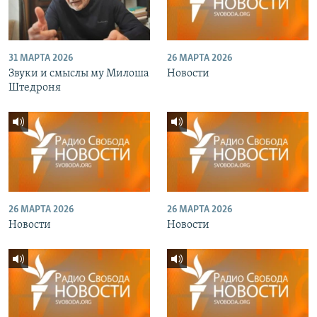
31 МАРТА 2026
26 МАРТА 2026
Звуки и смыслы му Милоша
Новости
Штедроня
26 МАРТА 2026
26 МАРТА 2026
Новости
Новости