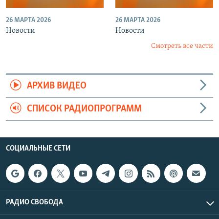
26 МАРТА 2026
26 МАРТА 2026
Новости
Новости
Смотреть все части
АРХИВ ВИДЕО
СПИСОК РАДИОПРОГРАММ
СОЦИАЛЬНЫЕ СЕТИ
РАДИО СВОБОДА