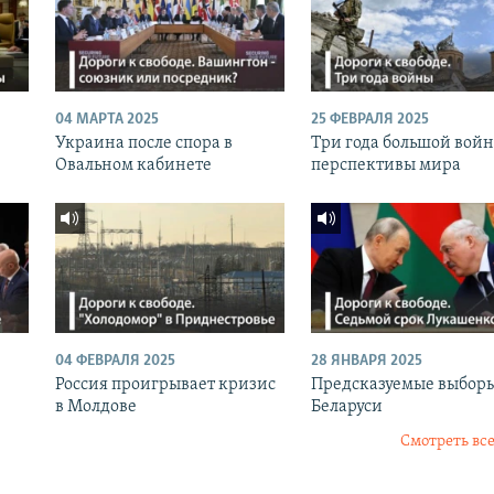
04 МАРТА 2025
25 ФЕВРАЛЯ 2025
Украина после спора в
Три года большой вой
Овальном кабинете
перспективы мира
04 ФЕВРАЛЯ 2025
28 ЯНВАРЯ 2025
Россия проигрывает кризис
Предсказуемые выборы
в Молдове
Беларуси
Смотреть все