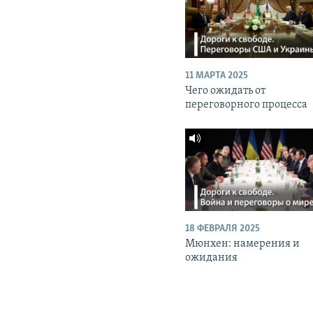
11 МАРТА 2025
Чего ожидать от
переговорного процесса
18 ФЕВРАЛЯ 2025
Мюнхен: намерения и
ожидания