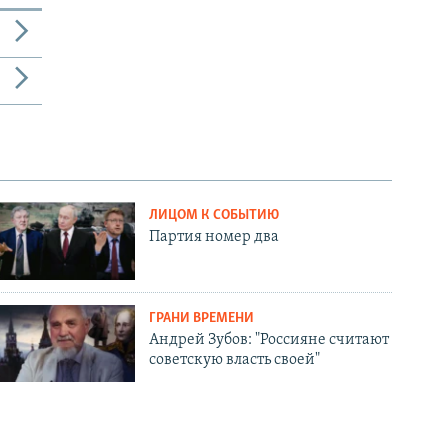
ЛИЦОМ К СОБЫТИЮ
Партия номер два
ГРАНИ ВРЕМЕНИ
Андрей Зубов: "Россияне считают
советскую власть своей"