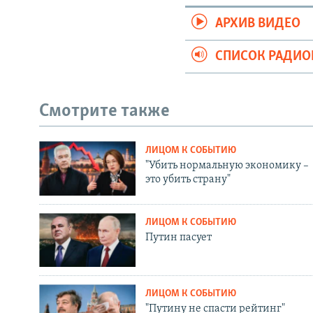
АРХИВ ВИДЕО
СПИСОК РАДИ
Смотрите также
ЛИЦОМ К СОБЫТИЮ
"Убить нормальную экономику –
это убить страну"
ЛИЦОМ К СОБЫТИЮ
Путин пасует
ЛИЦОМ К СОБЫТИЮ
"Путину не спасти рейтинг"