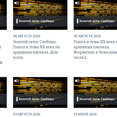
06 АВГУСТА 2026
05 АВГУСТА 2026
Золотой запас Свободы.
Голоса и темы XX века 
я
Голоса и темы XX века на
архивных пленках.
архивных пленках. Дом
Вторжение в Чехослов
поэта
часть 2.
ий
03 АВГУСТА 2026
31 ИЮЛЯ 2026