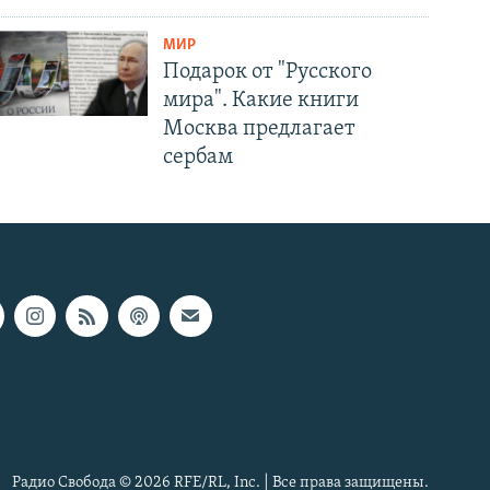
МИР
Подарок от "Русского
мира". Какие книги
Москва предлагает
сербам
Радио Свобода © 2026 RFE/RL, Inc. | Все права защищены.