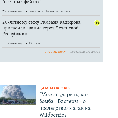
ЦИТАТЫ СВОБОДЫ
"Может ударить, как
бомба". Блогеры – о
последствиях атак на
Wildberries