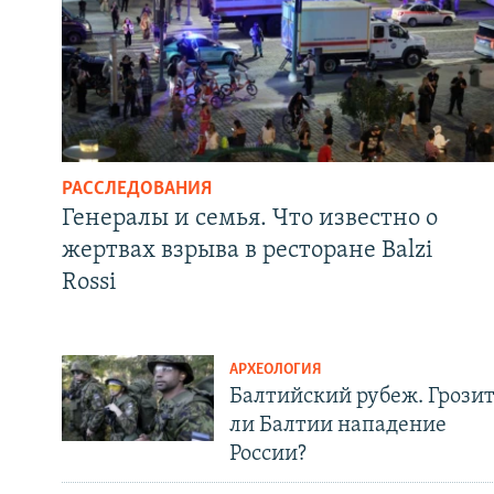
РАССЛЕДОВАНИЯ
Генералы и семья. Что известно о
жертвах взрыва в ресторане Balzi
Rossi
АРХЕОЛОГИЯ
Балтийский рубеж. Грози
ли Балтии нападение
России?