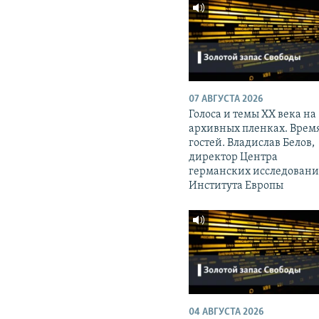
07 АВГУСТА 2026
Голоса и темы XX века на
архивных пленках. Врем
гостей. Владислав Белов,
директор Центра
германских исследован
Института Европы
04 АВГУСТА 2026