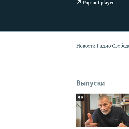
РАСПИСАНИЕ ВЕЩАНИЯ
Pop-out player
ПОДПИШИТЕСЬ НА РАССЫЛКУ
Новости Радио Свобод
Выпуски