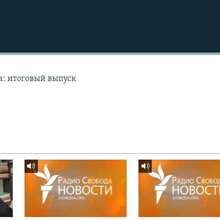
а: итоговый выпуск