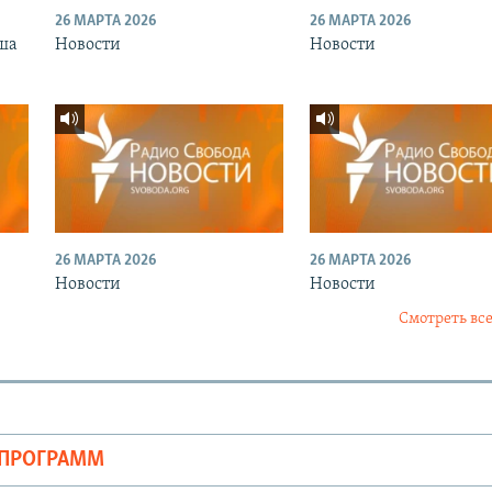
26 МАРТА 2026
26 МАРТА 2026
ша
Новости
Новости
26 МАРТА 2026
26 МАРТА 2026
Новости
Новости
Смотреть все
ОПРОГРАММ