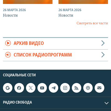
26 МАРТА 2026
26 МАРТА 2026
Новости
Новости
Смотреть все части
АРХИВ ВИДЕО
СПИСОК РАДИОПРОГРАММ
СОЦИАЛЬНЫЕ СЕТИ
РАДИО СВОБОДА