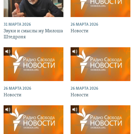
31 МАРТА 2026
26 МАРТА 2026
Звуки и смыслы му Милоша
Новости
Штедроня
26 МАРТА 2026
26 МАРТА 2026
Новости
Новости