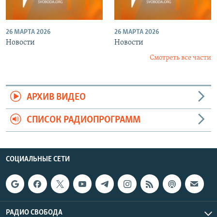
26 МАРТА 2026
26 МАРТА 2026
Новости
Новости
Смотреть все части
АРХИВ ВИДЕО
СПИСОК РАДИОПРОГРАММ
СОЦИАЛЬНЫЕ СЕТИ
РАДИО СВОБОДА