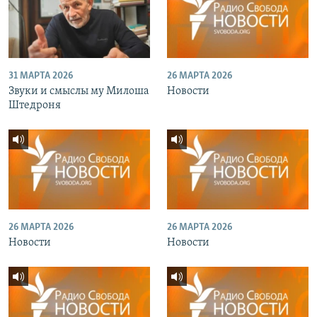
31 МАРТА 2026
26 МАРТА 2026
Звуки и смыслы му Милоша
Новости
Штедроня
26 МАРТА 2026
26 МАРТА 2026
Новости
Новости