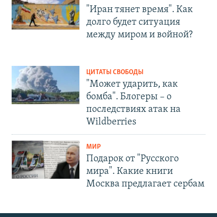
"Иран тянет время". Как
долго будет ситуация
между миром и войной?
ЦИТАТЫ СВОБОДЫ
"Может ударить, как
бомба". Блогеры – о
последствиях атак на
Wildberries
МИР
Подарок от "Русского
мира". Какие книги
Москва предлагает сербам