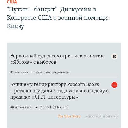
США
"Путин – бандит". Дискуссии в
Конгрессе США о военной помощи
Киеву