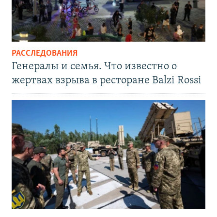
РАССЛЕДОВАНИЯ
Генералы и семья. Что известно о
жертвах взрыва в ресторане Balzi Rossi