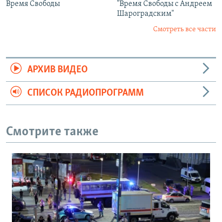
Время Свободы
"Время Свободы с Андреем
Шароградским"
Смотреть все части
АРХИВ ВИДЕО
СПИСОК РАДИОПРОГРАММ
Смотрите также