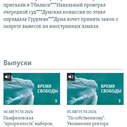
приехали в Тбилиси***Навальный проиграл
очередной суд***Думская комиссия по этике
оправдала Гурулева***Дума хочет принять закон о
запрете вывесок на иностранных языках
Выпуски
06 АВГУСТА 2026
05 АВГУСТА 2026
Памфиловская
"По собственному".
"прозрачность" выборов,
Увольнение ректора