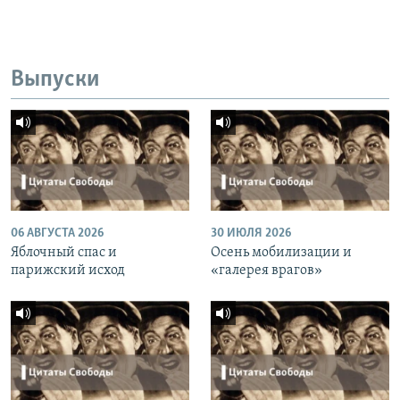
Выпуски
06 АВГУСТА 2026
30 ИЮЛЯ 2026
Яблочный спас и
Осень мобилизации и
парижский исход
«галерея врагов»