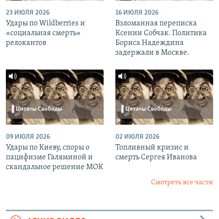
23 ИЮЛЯ 2026
16 ИЮЛЯ 2026
Удары по Wildberries и
Взломанная переписка
«социальная смерть»
Ксении Собчак. Политика
релокантов
Бориса Надеждина
задержали в Москве.
09 ИЮЛЯ 2026
02 ИЮЛЯ 2026
Удары по Киеву, споры о
Топливный кризис и
пацифизме Галяминой и
смерть Сергея Иванова
скандальное решение МОК
Смотреть все части