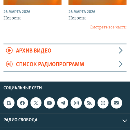
26 МАРТА 2026
26 МАРТА 2026
Новости
Новости
Смотреть все части
АРХИВ ВИДЕО
СПИСОК РАДИОПРОГРАММ
СОЦИАЛЬНЫЕ СЕТИ
РАДИО СВОБОДА