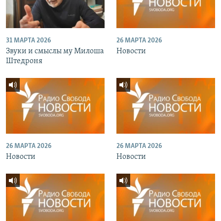
31 МАРТА 2026
26 МАРТА 2026
Звуки и смыслы му Милоша
Новости
Штедроня
26 МАРТА 2026
26 МАРТА 2026
Новости
Новости